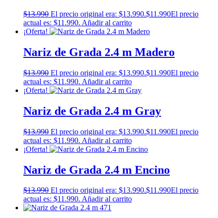
$
13.990
El precio original era: $13.990.
$
11.990
El precio
actual es: $11.990.
Añadir al carrito
¡Oferta!
Nariz de Grada 2.4 m Madero
$
13.990
El precio original era: $13.990.
$
11.990
El precio
actual es: $11.990.
Añadir al carrito
¡Oferta!
Nariz de Grada 2.4 m Gray
$
13.990
El precio original era: $13.990.
$
11.990
El precio
actual es: $11.990.
Añadir al carrito
¡Oferta!
Nariz de Grada 2.4 m Encino
$
13.990
El precio original era: $13.990.
$
11.990
El precio
actual es: $11.990.
Añadir al carrito