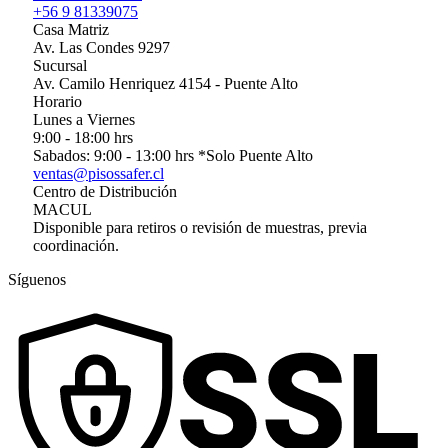
+56 9 81339075
Casa Matriz
Av. Las Condes 9297
Sucursal
Av. Camilo Henriquez 4154 - Puente Alto
Horario
Lunes a Viernes
9:00 - 18:00 hrs
Sabados: 9:00 - 13:00 hrs *Solo Puente Alto
ventas@pisossafer.cl
Centro de Distribución
MACUL
Disponible para retiros o revisión de muestras, previa
coordinación.
Síguenos