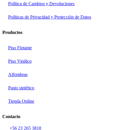
Política de Cambios y Devoluciones
Políticas de Privacidad y Protección de Datos
Productos
Piso Flotante
Piso Vinilico
Alfombras
Pasto sintético
Tienda Online
Contacto
+56 23 265 3818