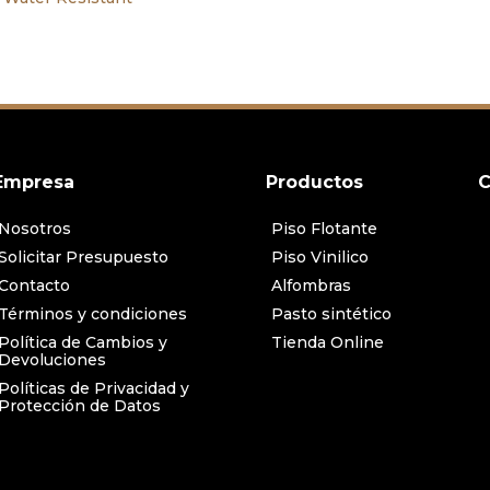
Empresa
Productos
C
Nosotros
Piso Flotante
Solicitar Presupuesto
Piso Vinilico
Contacto
Alfombras
Términos y condiciones
Pasto sintético
Política de Cambios y
Tienda Online
Devoluciones
Políticas de Privacidad y
Protección de Datos