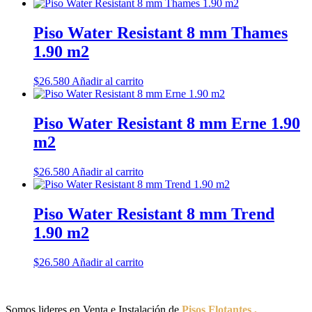
Piso Water Resistant 8 mm Thames
1.90 m2
$
26.580
Añadir al carrito
Piso Water Resistant 8 mm Erne 1.90
m2
$
26.580
Añadir al carrito
Piso Water Resistant 8 mm Trend
1.90 m2
$
26.580
Añadir al carrito
Somos lideres en Venta e Instalación de
Pisos Flotantes ,