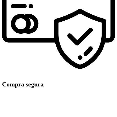
Compra segura