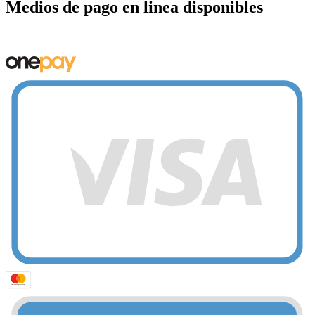
Medios de pago en linea disponibles