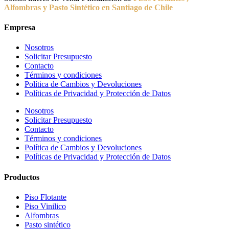
Alfombras y Pasto Sintético en Santiago de Chile
Empresa
Nosotros
Solicitar Presupuesto
Contacto
Términos y condiciones
Política de Cambios y Devoluciones
Políticas de Privacidad y Protección de Datos
Nosotros
Solicitar Presupuesto
Contacto
Términos y condiciones
Política de Cambios y Devoluciones
Políticas de Privacidad y Protección de Datos
Productos
Piso Flotante
Piso Vinilico
Alfombras
Pasto sintético