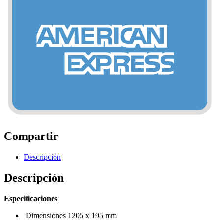
Compartir
Descripción
Descripción
Especificaciones
Dimensiones 1205 x 195 mm