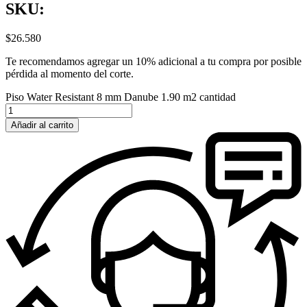
SKU:
$
26.580
Te recomendamos agregar un 10% adicional a tu compra por posible
pérdida al momento del corte.
Piso Water Resistant 8 mm Danube 1.90 m2 cantidad
Añadir al carrito