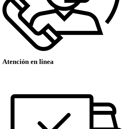
Atención en linea