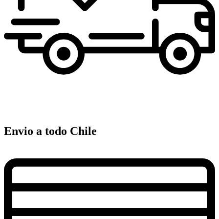
Envio a todo Chile