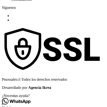
Síguenos
Pisossafer.cl Todos los derechos reservados
Desarrollado por
Agencia Ikrea
¿Necesitas ayuda?