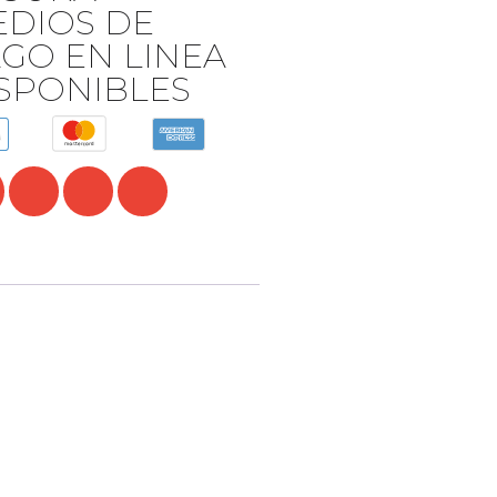
DIOS DE
GO EN LINEA
SPONIBLES