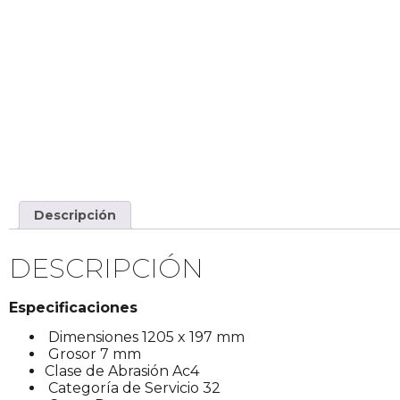
Descripción
DESCRIPCIÓN
Especificaciones
Dimensiones 1205 x 197 mm
Grosor 7 mm
Clase de Abrasión Ac4
Categoría de Servicio 32