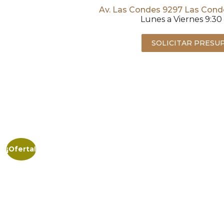
Av. Las Condes 9297 Las Cond
Lunes a Viernes 9:30 
SOLICITAR PRESU
¡Oferta!